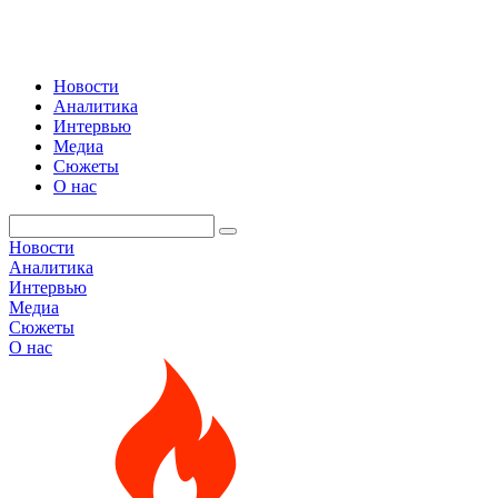
Новости
Аналитика
Интервью
Медиа
Сюжеты
О нас
Новости
Аналитика
Интервью
Медиа
Сюжеты
О нас