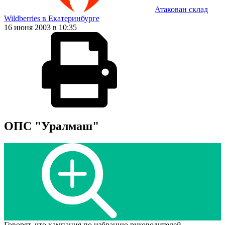
Атакован склад
Wildberries в Екатеринбурге
16 июня 2003 в 10:35
ОПС "Уралмаш"
Говорят, что кампания по избранию руководителей