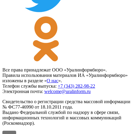
Все права принадлежат ООО «Уралинформбюро».
Правила использования материалов ИА «Уралинформбюро»
изложены в разделе «
О нас
».
Телефон службы выпуска:
+7 (343) 282-98-22
Электронная почта:
welcome@uralinform.ru
Свидетельство о регистрации средства массовой информации
№ ФС77-46990 от 18.10.2011 года.
Выдано Федеральной службой по надзору в сфере связи,
информационных технологий и массовых коммуникаций
(Роскомнадзор).