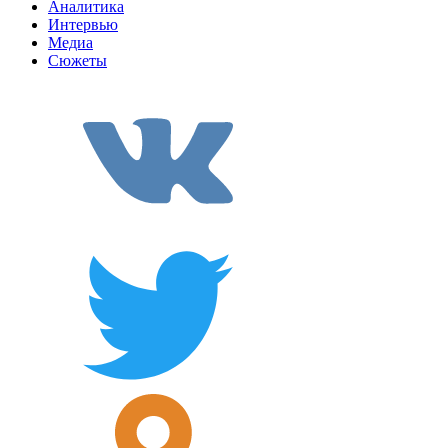
Аналитика
Интервью
Медиа
Сюжеты