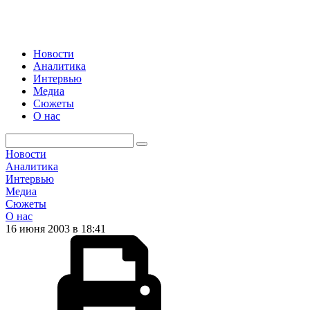
Новости
Аналитика
Интервью
Медиа
Сюжеты
О нас
Новости
Аналитика
Интервью
Медиа
Сюжеты
О нас
16 июня 2003 в 18:41