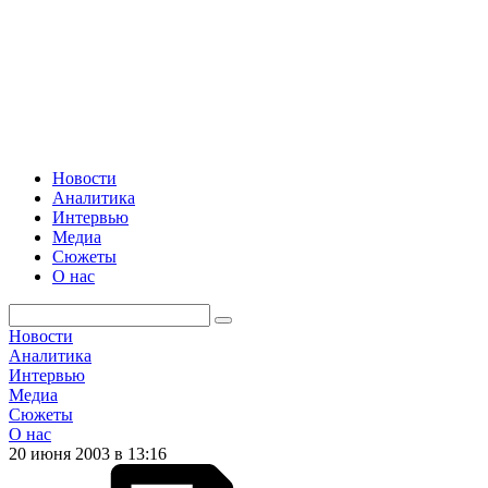
Новости
Аналитика
Интервью
Медиа
Сюжеты
О нас
Новости
Аналитика
Интервью
Медиа
Сюжеты
О нас
20 июня 2003 в 13:16