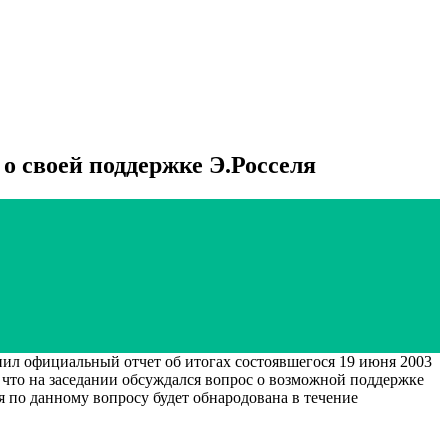
 своей поддержке Э.Росселя
ил официальный отчет об итогах состоявшегося 19 июня 2003
 что на заседании обсуждался вопрос о возможной поддержке
 по данному вопросу будет обнародована в течение