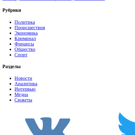
Рубрики
Политика
Происшествия
Экономика
Криминал
Финансы
Общество
Спорт
Разделы
Новости
Аналитика
Интервью
Медиа
Сюжеты