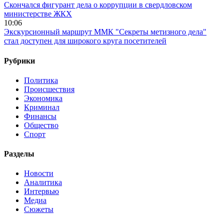
Скончался фигурант дела о коррупции в свердловском
министерстве ЖКХ
10:06
Экскурсионный маршрут ММК "Секреты метизного дела"
стал доступен для широкого круга посетителей
Рубрики
Политика
Происшествия
Экономика
Криминал
Финансы
Общество
Спорт
Разделы
Новости
Аналитика
Интервью
Медиа
Сюжеты