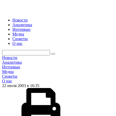
Новости
Аналитика
Интервью
Медиа
Сюжеты
О нас
Новости
Аналитика
Интервью
Медиа
Сюжеты
О нас
22 июля 2003 в 16:35