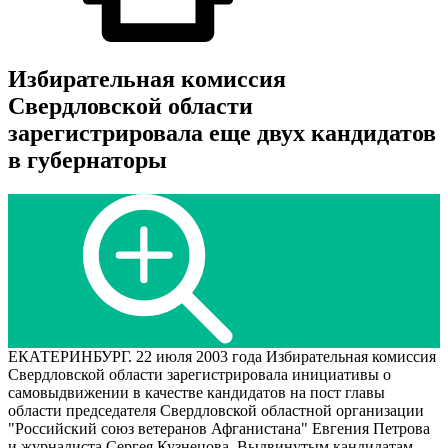
Избирательная комиссия
Свердловской области
зарегистрировала еще двух кандидатов
в губернаторы
ЕКАТЕРИНБУРГ. 22 июля 2003 года Избирательная комиссия
Свердловской области зарегистрировала инициативы о
самовыдвижении в качестве кандидатов на пост главы
области председателя Свердловской областной организации
"Российский союз ветеранов Афганистана" Евгения Петрова
и журналиста Сергея Кузнецова. Выдвинутым кандидатам