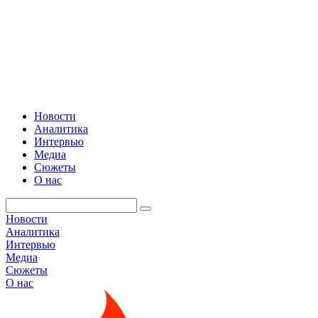
Новости
Аналитика
Интервью
Медиа
Сюжеты
О нас
Новости
Аналитика
Интервью
Медиа
Сюжеты
О нас