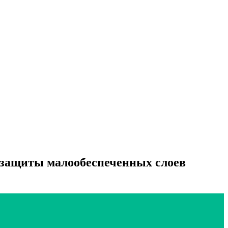
й защиты малообеспеченных слоев