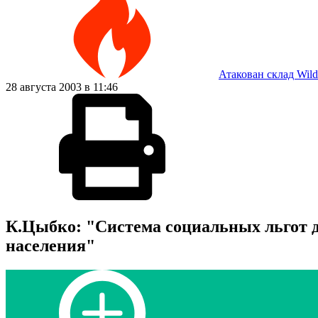
Атакован склад Wild
28 августа 2003 в 11:46
К.Цыбко: "Система социальных льгот д
населения"