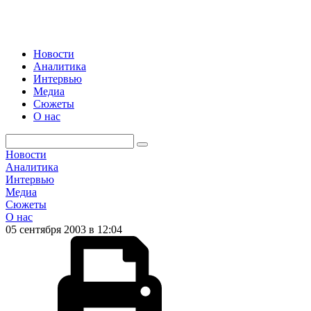
Новости
Аналитика
Интервью
Медиа
Сюжеты
О нас
Новости
Аналитика
Интервью
Медиа
Сюжеты
О нас
05 сентября 2003 в 12:04