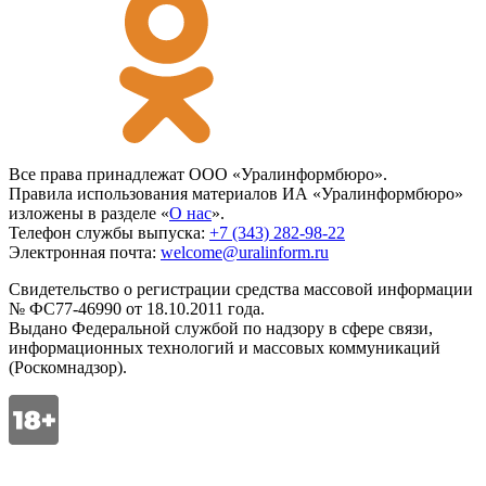
Все права принадлежат ООО «Уралинформбюро».
Правила использования материалов ИА «Уралинформбюро»
изложены в разделе «
О нас
».
Телефон службы выпуска:
+7 (343) 282-98-22
Электронная почта:
welcome@uralinform.ru
Свидетельство о регистрации средства массовой информации
№ ФС77-46990 от 18.10.2011 года.
Выдано Федеральной службой по надзору в сфере связи,
информационных технологий и массовых коммуникаций
(Роскомнадзор).