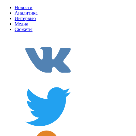
Новости
Аналитика
Интервью
Медиа
Сюжеты