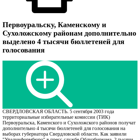
Первоуральску, Каменскому и
Сухоложскому районам дополнительно
выделено 4 тысячи бюллетеней для
голосования
СВЕРДЛОВСКАЯ ОБЛАСТЬ. 5 сентября 2003 года
территориальные избирательные комиссии (ТИК)
Первоуральска, Каменского и Сухоложского районов получат
дополнительно 4 тысячи бюллетеней для голосования на
выборах губернатора Свердловской области. Как заявили
"Уралинформбюро" в пресс-службе Облизбиркома, 2 тысячи