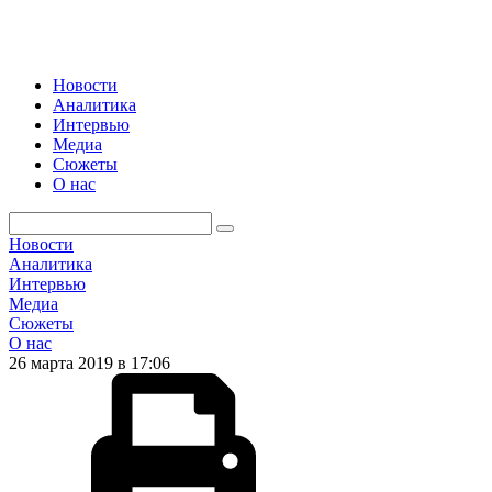
Новости
Аналитика
Интервью
Медиа
Сюжеты
О нас
Новости
Аналитика
Интервью
Медиа
Сюжеты
О нас
26 марта 2019 в 17:06