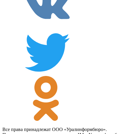
Все права принадлежат ООО «Уралинформбюро».