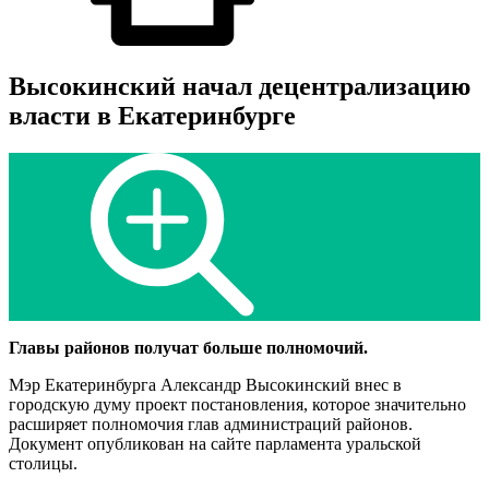
Высокинский начал децентрализацию
власти в Екатеринбурге
Главы районов получат больше полномочий.
Мэр Екатеринбурга Александр Высокинский внес в
городскую думу проект постановления, которое значительно
расширяет полномочия глав администраций районов.
Документ опубликован на сайте парламента уральской
столицы.