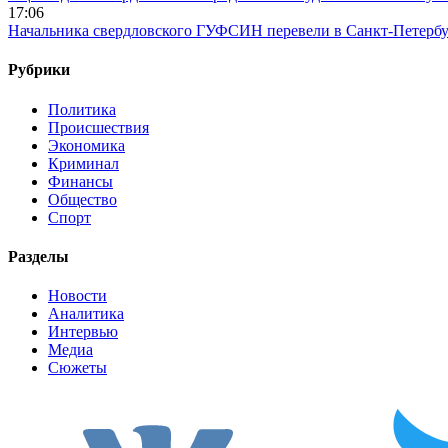
17:06
Начальника свердловского ГУФСИН перевели в Санкт-Петерб
Рубрики
Политика
Происшествия
Экономика
Криминал
Финансы
Общество
Спорт
Разделы
Новости
Аналитика
Интервью
Медиа
Сюжеты