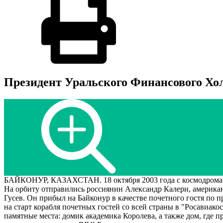
Президент Уральского Финансового Хол
БАЙКОНУР, КАЗАХСТАН. 18 октября 2003 года с космодрома 
На орбиту отправились россиянин Александр Калери, америка
Гусев. Он прибыл на Байконур в качестве почетного гостя п
на старт корабля почетных гостей со всей страны в "Росавиако
памятные места: домик академика Королева, а также дом, где 