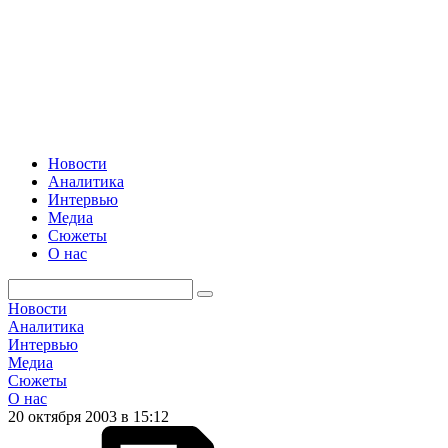
Новости
Аналитика
Интервью
Медиа
Сюжеты
О нас
Новости
Аналитика
Интервью
Медиа
Сюжеты
О нас
20 октября 2003 в 15:12