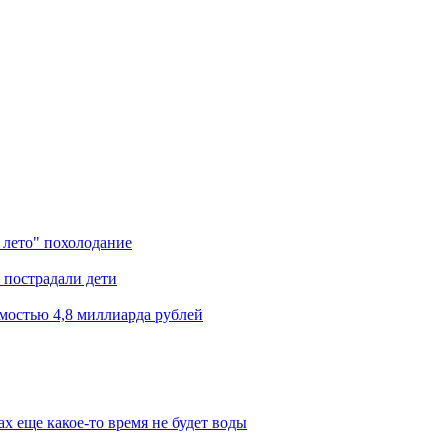
 лето" похолодание
 пострадали дети
мостью 4,8 миллиарда рублей
х еще какое-то время не будет воды