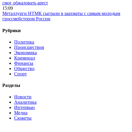
смог обжаловать арест
15:09
Металлурги НТМК сыграли в шахматы с самым молодым
гроссмейстером России
Рубрики
Политика
Происшествия
Экономика
Криминал
Финансы
Общество
Спорт
Разделы
Новости
Аналитика
Интервью
Медиа
Сюжеты