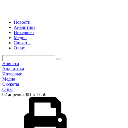
Новости
Аналитика
Интервью
Медиа
Сюжеты
О нас
Новости
Аналитика
Интервью
Медиа
Сюжеты
О нас
02 апреля 2001 в 17:56