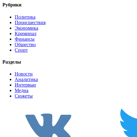
Рубрики
Политика
Происшествия
Экономика
Криминал
Финансы
Общество
Спорт
Разделы
Новости
Аналитика
Интервью
Медиа
Сюжеты