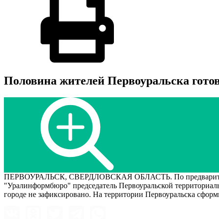
Половина жителей Первоуральска готов
ПЕРВОУРАЛЬСК, СВЕРДЛОВСКАЯ ОБЛАСТЬ. По предварительным
"Уралинформбюро" председатель Первоуральской территориаль
городе не зафиксировано. На территории Первоуральска сформ