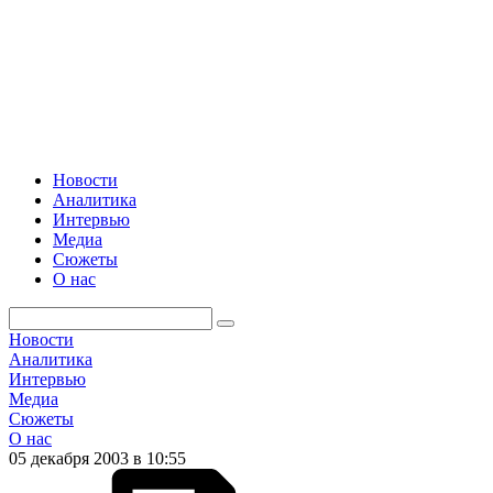
Новости
Аналитика
Интервью
Медиа
Сюжеты
О нас
Новости
Аналитика
Интервью
Медиа
Сюжеты
О нас
05 декабря 2003 в 10:55