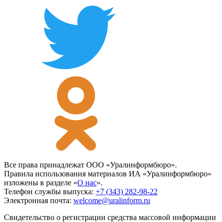
Все права принадлежат ООО «Уралинформбюро».
Правила использования материалов ИА «Уралинформбюро»
изложены в разделе «
О нас
».
Телефон службы выпуска:
+7 (343) 282-98-22
Электронная почта:
welcome@uralinform.ru
Свидетельство о регистрации средства массовой информации