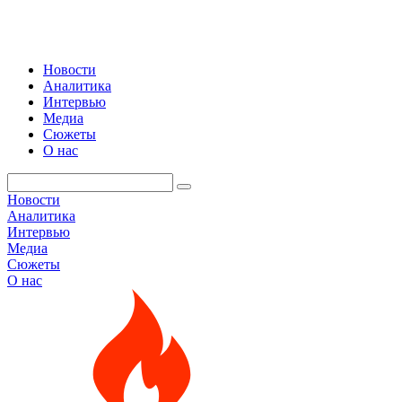
Новости
Аналитика
Интервью
Медиа
Сюжеты
О нас
Новости
Аналитика
Интервью
Медиа
Сюжеты
О нас