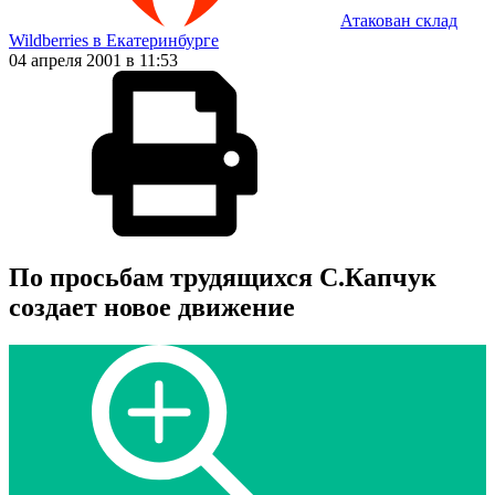
Атакован склад
Wildberries в Екатеринбурге
04 апреля 2001 в 11:53
По просьбам трудящихся С.Капчук
создает новое движение