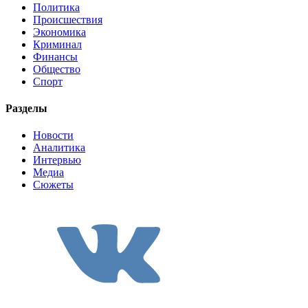
Политика
Происшествия
Экономика
Криминал
Финансы
Общество
Спорт
Разделы
Новости
Аналитика
Интервью
Медиа
Сюжеты