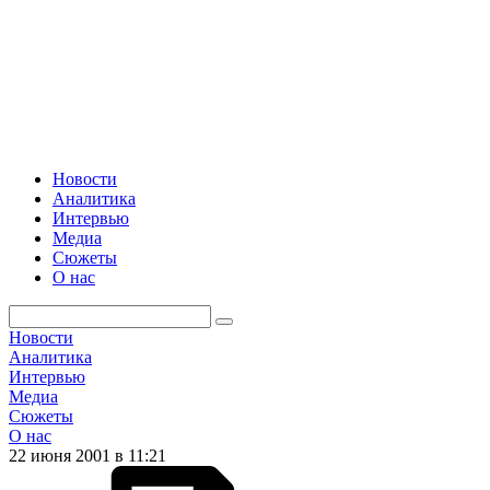
Новости
Аналитика
Интервью
Медиа
Сюжеты
О нас
Новости
Аналитика
Интервью
Медиа
Сюжеты
О нас
22 июня 2001 в 11:21