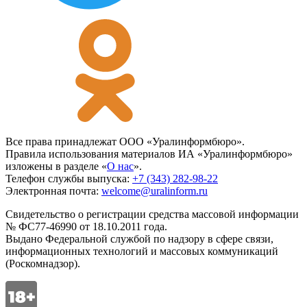
Все права принадлежат ООО «Уралинформбюро».
Правила использования материалов ИА «Уралинформбюро»
изложены в разделе «
О нас
».
Телефон службы выпуска:
+7 (343) 282-98-22
Электронная почта:
welcome@uralinform.ru
Свидетельство о регистрации средства массовой информации
№ ФС77-46990 от 18.10.2011 года.
Выдано Федеральной службой по надзору в сфере связи,
информационных технологий и массовых коммуникаций
(Роскомнадзор).