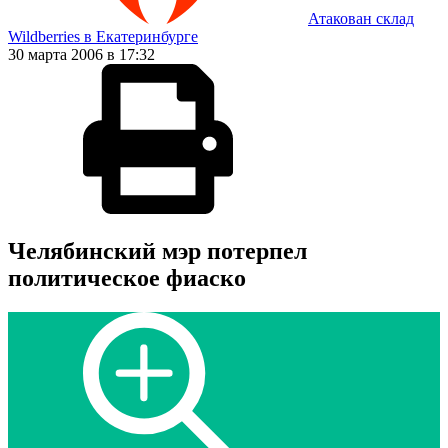
Атакован склад
Wildberries в Екатеринбурге
30 марта 2006 в 17:32
Челябинский мэр потерпел
политическое фиаско