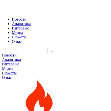
Новости
Аналитика
Интервью
Медиа
Сюжеты
О нас
Новости
Аналитика
Интервью
Медиа
Сюжеты
О нас