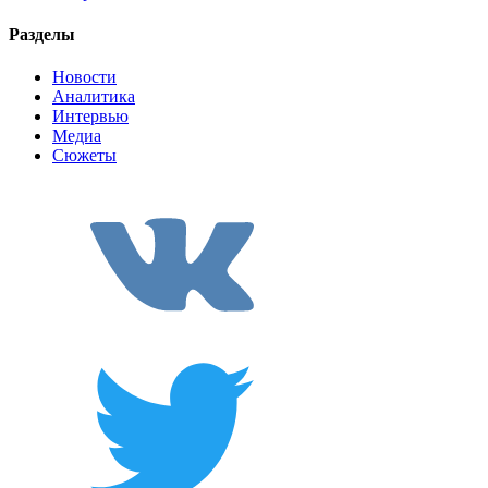
Разделы
Новости
Аналитика
Интервью
Медиа
Сюжеты