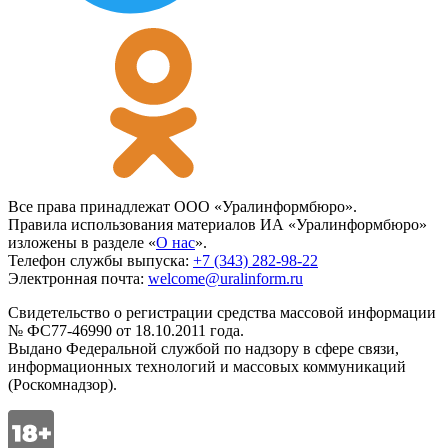
Все права принадлежат ООО «Уралинформбюро».
Правила использования материалов ИА «Уралинформбюро»
изложены в разделе «
О нас
».
Телефон службы выпуска:
+7 (343) 282-98-22
Электронная почта:
welcome@uralinform.ru
Свидетельство о регистрации средства массовой информации
№ ФС77-46990 от 18.10.2011 года.
Выдано Федеральной службой по надзору в сфере связи,
информационных технологий и массовых коммуникаций
(Роскомнадзор).