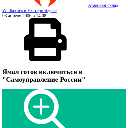
Атакован склад
Wildberries в Екатеринбурге
03 апреля 2006 в 14:08
Ямал готов включиться в
"Самоуправление России"