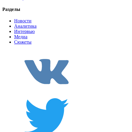
Разделы
Новости
Аналитика
Интервью
Медиа
Сюжеты