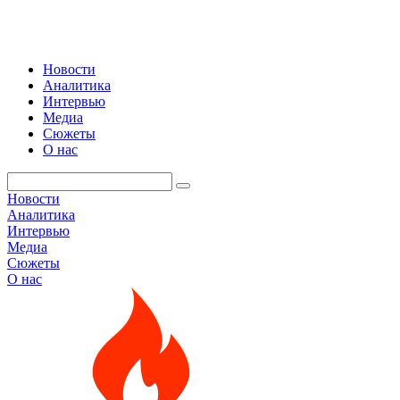
Новости
Аналитика
Интервью
Медиа
Сюжеты
О нас
Новости
Аналитика
Интервью
Медиа
Сюжеты
О нас