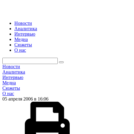
Новости
Аналитика
Интервью
Медиа
Сюжеты
О нас
Новости
Аналитика
Интервью
Медиа
Сюжеты
О нас
05 апреля 2006 в 16:06