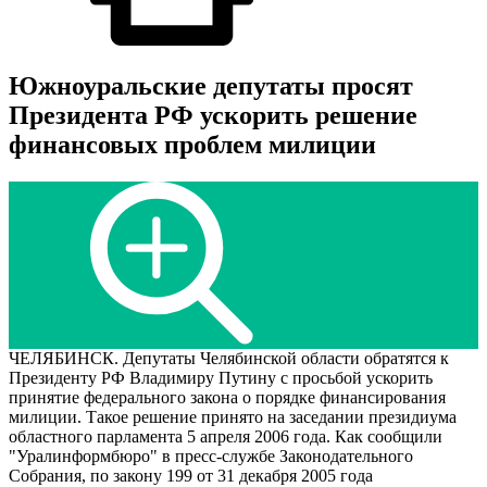
Южноуральские депутаты просят
Президента РФ ускорить решение
финансовых проблем милиции
ЧЕЛЯБИНСК. Депутаты Челябинской области обратятся к
Президенту РФ Владимиру Путину с просьбой ускорить
принятие федерального закона о порядке финансирования
милиции. Такое решение принято на заседании президиума
областного парламента 5 апреля 2006 года. Как сообщили
"Уралинформбюро" в пресс-службе Законодательного
Собрания, по закону 199 от 31 декабря 2005 года