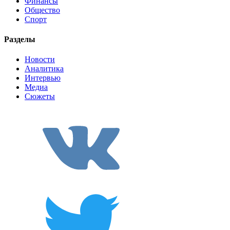
Финансы
Общество
Спорт
Разделы
Новости
Аналитика
Интервью
Медиа
Сюжеты