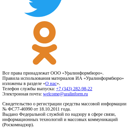
Все права принадлежат ООО «Уралинформбюро».
Правила использования материалов ИА «Уралинформбюро»
изложены в разделе «
О нас
».
Телефон службы выпуска:
+7 (343) 282-98-22
Электронная почта:
welcome@uralinform.ru
Свидетельство о регистрации средства массовой информации
№ ФС77-46990 от 18.10.2011 года.
Выдано Федеральной службой по надзору в сфере связи,
информационных технологий и массовых коммуникаций
(Роскомнадзор).