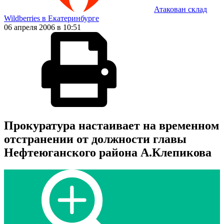
Атакован склад
Wildberries в Екатеринбурге
06 апреля 2006 в 10:51
Прокуратура настаивает на временном
отстранении от должности главы
Нефтеюганского района А.Клепикова