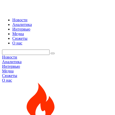
Новости
Аналитика
Интервью
Медиа
Сюжеты
О нас
Новости
Аналитика
Интервью
Медиа
Сюжеты
О нас