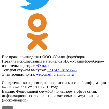
Все права принадлежат ООО «Уралинформбюро».
Правила использования материалов ИА «Уралинформбюро»
изложены в разделе «
О нас
».
Телефон службы выпуска:
+7 (343) 282-98-22
Электронная почта:
welcome@uralinform.ru
Свидетельство о регистрации средства массовой информации
№ ФС77-46990 от 18.10.2011 года.
Выдано Федеральной службой по надзору в сфере связи,
информационных технологий и массовых коммуникаций
(Роскомнадзор).