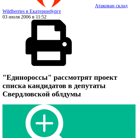
Атакован склад
Wildberries в Екатеринбурге
03 июля 2006 в 11:52
"Единороссы" рассмотрят проект
списка кандидатов в депутаты
Свердловской облдумы