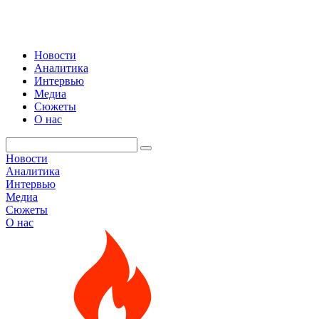
Новости
Аналитика
Интервью
Медиа
Сюжеты
О нас
Новости
Аналитика
Интервью
Медиа
Сюжеты
О нас