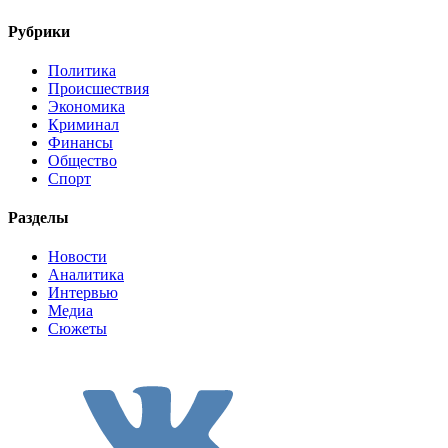
Рубрики
Политика
Происшествия
Экономика
Криминал
Финансы
Общество
Спорт
Разделы
Новости
Аналитика
Интервью
Медиа
Сюжеты