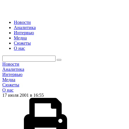
Новости
Аналитика
Интервью
Медиа
Сюжеты
О нас
Новости
Аналитика
Интервью
Медиа
Сюжеты
О нас
17 июля 2001 в 16:55