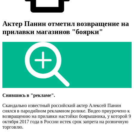
Актер Панин отметил возвращение на
прилавки магазинов "боярки"
Снявшись в "рекламе".
Скандально известный российский актер Алексей Панин
снялся в пародийном рекламном ролике. Видео приурочено к
возвращению на прилавки настойки боярышника, у которой 9
октября 2017 года в России истек срок запрета на розничную
торговлю.