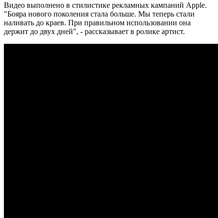
Видео выполнено в стилистике рекламных кампаний Apple.
"Бояра нового поколения стала больше. Мы теперь стали
наливать до краев. При правильном использовании она
держит до двух дней", - рассказывает в ролике артист.