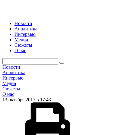
Новости
Аналитика
Интервью
Медиа
Сюжеты
О нас
Новости
Аналитика
Интервью
Медиа
Сюжеты
О нас
13 октября 2017 в 17:43