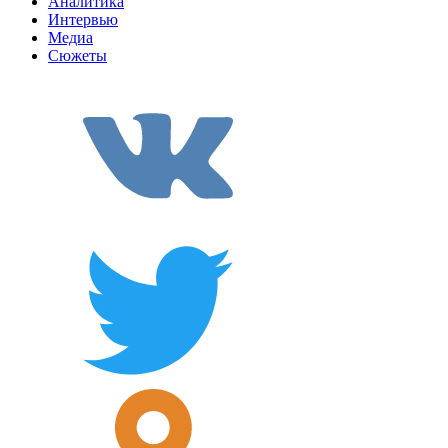
Аналитика
Интервью
Медиа
Сюжеты