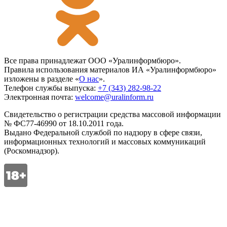
Все права принадлежат ООО «Уралинформбюро».
Правила использования материалов ИА «Уралинформбюро»
изложены в разделе «
О нас
».
Телефон службы выпуска:
+7 (343) 282-98-22
Электронная почта:
welcome@uralinform.ru
Свидетельство о регистрации средства массовой информации
№ ФС77-46990 от 18.10.2011 года.
Выдано Федеральной службой по надзору в сфере связи,
информационных технологий и массовых коммуникаций
(Роскомнадзор).