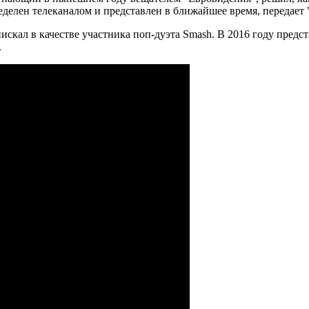
ределен телеканалом и представлен в ближайшее время, передает 
искал в качестве участника поп-дуэта Smash. В 2016 году предс
.