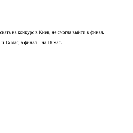
кать на конкурс в Киев, не смогла выйти в финал.
 16 мая, а финал – на 18 мая.