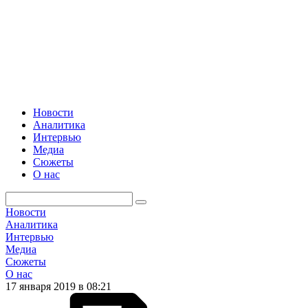
Новости
Аналитика
Интервью
Медиа
Сюжеты
О нас
Новости
Аналитика
Интервью
Медиа
Сюжеты
О нас
17 января 2019 в 08:21