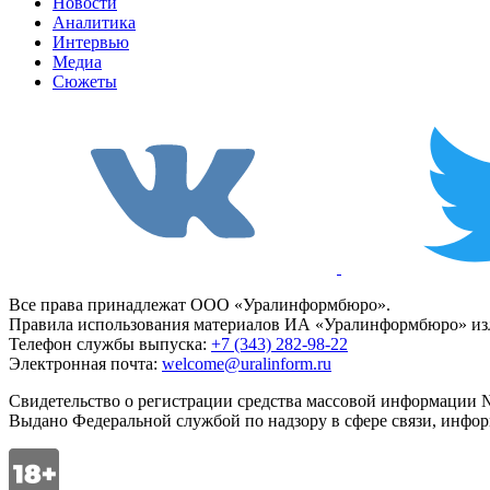
Новости
Аналитика
Интервью
Медиа
Сюжеты
Все права принадлежат ООО «Уралинформбюро».
Правила использования материалов ИА «Уралинформбюро» изл
Телефон службы выпуска:
+7 (343) 282-98-22
Электронная почта:
welcome@uralinform.ru
Свидетельство о регистрации средства массовой информации №
Выдано Федеральной службой по надзору в сфере связи, инфо