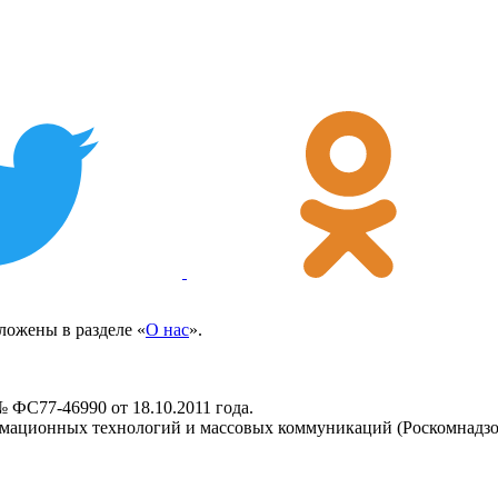
ожены в разделе «
О нас
».
 ФС77-46990 от 18.10.2011 года.
рмационных технологий и массовых коммуникаций (Роскомнадзо