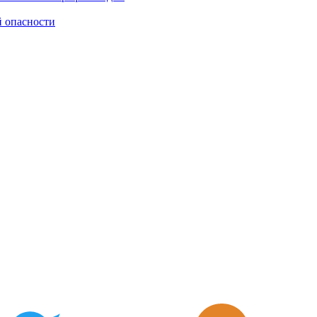
й опасности