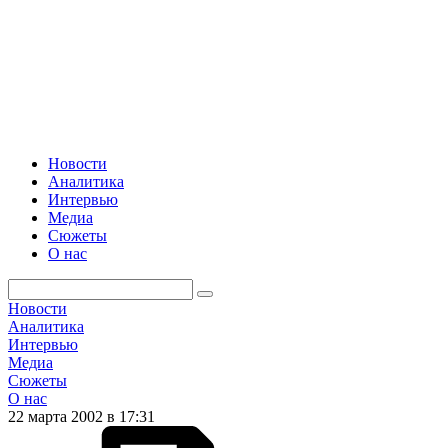
Новости
Аналитика
Интервью
Медиа
Сюжеты
О нас
Новости
Аналитика
Интервью
Медиа
Сюжеты
О нас
22 марта 2002 в 17:31