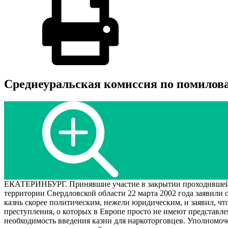
Среднеуральская комиссия по помилов
ЕКАТЕРИНБУРГ. Принявшие участие в закрытии проходившей 
территории Свердловской области 22 марта 2002 года заявили
казнь скорее политическим, нежели юридическим, и заявил, чт
преступления, о которых в Европе просто не имеют представл
необходимость введения казни для наркоторговцев. Уполномоче