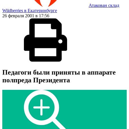
Атакован склад
Wildberries в Екатеринбурге
26 февраля 2001 в 17:56
Педагоги были приняты в аппарате
полпреда Президента