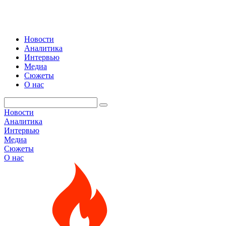
Новости
Аналитика
Интервью
Медиа
Сюжеты
О нас
Новости
Аналитика
Интервью
Медиа
Сюжеты
О нас