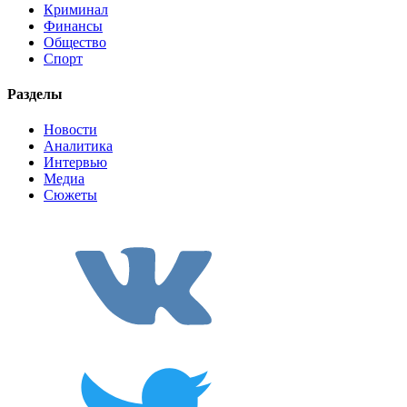
Криминал
Финансы
Общество
Спорт
Разделы
Новости
Аналитика
Интервью
Медиа
Сюжеты