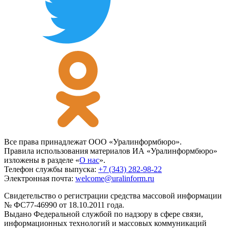
Все права принадлежат ООО «Уралинформбюро».
Правила использования материалов ИА «Уралинформбюро»
изложены в разделе «
О нас
».
Телефон службы выпуска:
+7 (343) 282-98-22
Электронная почта:
welcome@uralinform.ru
Свидетельство о регистрации средства массовой информации
№ ФС77-46990 от 18.10.2011 года.
Выдано Федеральной службой по надзору в сфере связи,
информационных технологий и массовых коммуникаций