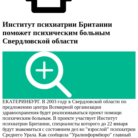
Институт психиатрии Британии
поможет психическим больным
Свердловской области
ЕКАТЕРИНБУРГ. В 2003 году в Свердловской области по
предложению центра Всемирной организации
здравоохранения будет реализовываться проект помощи
психическим больным. В проекте участвует Институт
психиатрии Британии, специалисты которого до 22 января
будут знакомиться с состоянием дел во "взрослой" психиатрии
Среднего Урала. Как сообщила "Уралинформбюро" главный