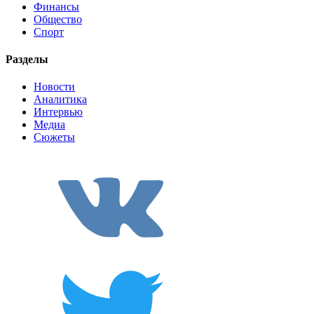
Финансы
Общество
Спорт
Разделы
Новости
Аналитика
Интервью
Медиа
Сюжеты