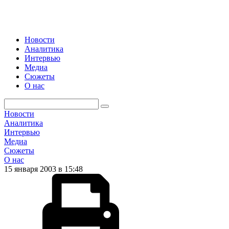
Новости
Аналитика
Интервью
Медиа
Сюжеты
О нас
Новости
Аналитика
Интервью
Медиа
Сюжеты
О нас
15 января 2003 в 15:48