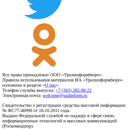
Все права принадлежат ООО «Уралинформбюро».
Правила использования материалов ИА «Уралинформбюро»
изложены в разделе «
О нас
».
Телефон службы выпуска:
+7 (343) 282-98-22
Электронная почта:
welcome@uralinform.ru
Свидетельство о регистрации средства массовой информации
№ ФС77-46990 от 18.10.2011 года.
Выдано Федеральной службой по надзору в сфере связи,
информационных технологий и массовых коммуникаций
(Роскомнадзор).