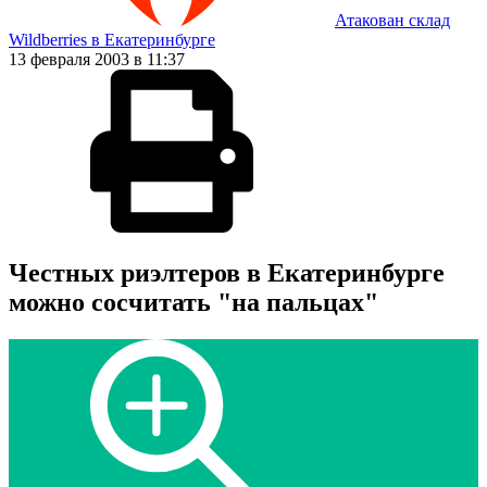
Атакован склад
Wildberries в Екатеринбурге
13 февраля 2003 в 11:37
Честных риэлтеров в Екатеринбурге
можно сосчитать "на пальцах"