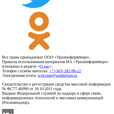
Все права принадлежат ООО «Уралинформбюро».
Правила использования материалов ИА «Уралинформбюро»
изложены в разделе «
О нас
».
Телефон службы выпуска:
+7 (343) 282-98-22
Электронная почта:
welcome@uralinform.ru
Свидетельство о регистрации средства массовой информации
№ ФС77-46990 от 18.10.2011 года.
Выдано Федеральной службой по надзору в сфере связи,
информационных технологий и массовых коммуникаций
(Роскомнадзор).