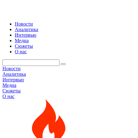
Новости
Аналитика
Интервью
Медиа
Сюжеты
О нас
Новости
Аналитика
Интервью
Медиа
Сюжеты
О нас