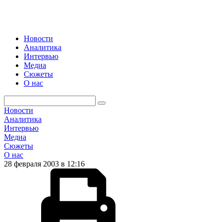
Новости
Аналитика
Интервью
Медиа
Сюжеты
О нас
Новости
Аналитика
Интервью
Медиа
Сюжеты
О нас
28 февраля 2003 в 12:16