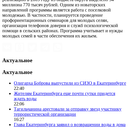
миллиона 770 тысяч рублей. Одним из новаторских
направлений программы является работа с поселковой
молодежью. В частности, планируется проведение
профориентационных семинаров для молодых селян,
организация телефонов доверия и служб психологической
помощи в сельских районах. Программа учитывает и нужды
молодых семей в части обеспечения их жильем.
Актуальное
Актуальное
Олигарха Боброва выпустили из СИЗО в Екатеринбурге
22:40
Жителям Екатеринбурга еще почти сутки придется
ждать воды
22:06
Тагильчанина арестовали за отправку звезд участнику
террористической организации
16:27
Глава Екатеринбурга заявил о возвращении воды в дома