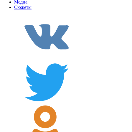
Медиа
Сюжеты