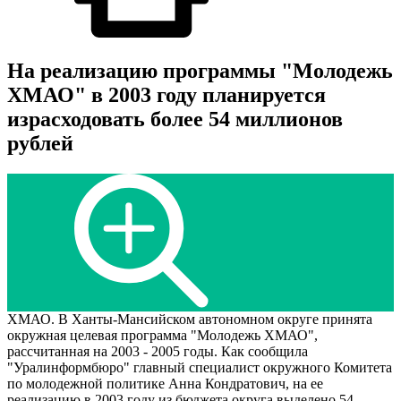
На реализацию программы "Молодежь
ХМАО" в 2003 году планируется
израсходовать более 54 миллионов
рублей
ХМАО. В Ханты-Мансийском автономном округе принята
окружная целевая программа "Молодежь ХМАО",
рассчитанная на 2003 - 2005 годы. Как сообщила
"Уралинформбюро" главный специалист окружного Комитета
по молодежной политике Анна Кондратович, на ее
реализацию в 2003 году из бюджета округа выделено 54