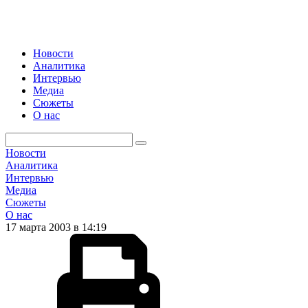
Новости
Аналитика
Интервью
Медиа
Сюжеты
О нас
Новости
Аналитика
Интервью
Медиа
Сюжеты
О нас
17 марта 2003 в 14:19