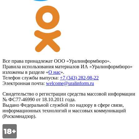
Все права принадлежат ООО «Уралинформбюро».
Правила использования материалов ИА «Уралинформбюро»
изложены в разделе «
О нас
».
Телефон службы выпуска:
+7 (343) 282-98-22
Электронная почта:
welcome@uralinform.ru
Свидетельство о регистрации средства массовой информации
№ ФС77-46990 от 18.10.2011 года.
Выдано Федеральной службой по надзору в сфере связи,
информационных технологий и массовых коммуникаций
(Роскомнадзор).