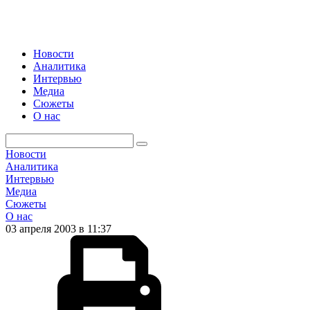
Новости
Аналитика
Интервью
Медиа
Сюжеты
О нас
Новости
Аналитика
Интервью
Медиа
Сюжеты
О нас
03 апреля 2003 в 11:37