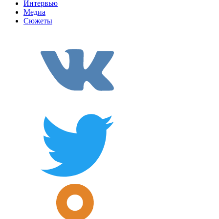
Интервью
Медиа
Сюжеты