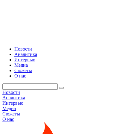
Новости
Аналитика
Интервью
Медиа
Сюжеты
О нас
Новости
Аналитика
Интервью
Медиа
Сюжеты
О нас