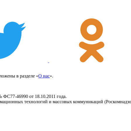
ожены в разделе «
О нас
».
 ФС77-46990 от 18.10.2011 года.
рмационных технологий и массовых коммуникаций (Роскомнадзо