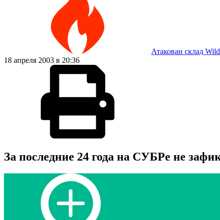
Атакован склад Wild
18 апреля 2003 в 20:36
За последние 24 года на СУБРе не зафи