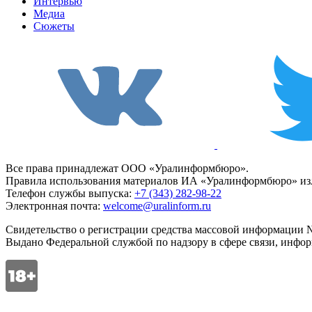
Интервью
Медиа
Сюжеты
Все права принадлежат ООО «Уралинформбюро».
Правила использования материалов ИА «Уралинформбюро» изл
Телефон службы выпуска:
+7 (343) 282-98-22
Электронная почта:
welcome@uralinform.ru
Свидетельство о регистрации средства массовой информации №
Выдано Федеральной службой по надзору в сфере связи, инфо