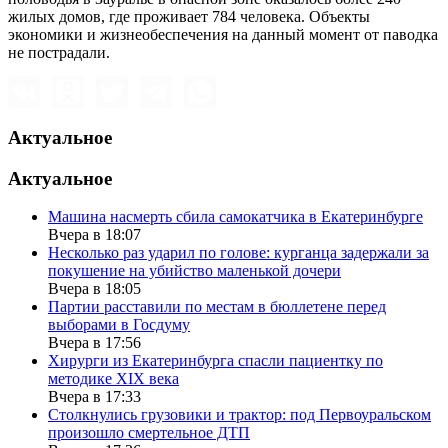
жилых домов, где проживает 784 человека. Объекты
экономики и жизнеобеспечения на данный момент от паводка
не пострадали.
Актуальное
Актуальное
Машина насмерть сбила самокатчика в Екатеринбурге
Вчера в 18:07
Несколько раз ударил по голове: курганца задержали за
покушение на убийство маленькой дочери
Вчера в 18:05
Партии расставили по местам в бюллетене перед
выборами в Госдуму
Вчера в 17:56
Хирурги из Екатеринбурга спасли пациентку по
методике XIX века
Вчера в 17:33
Столкнулись грузовики и трактор: под Первоуральском
произошло смертельное ДТП