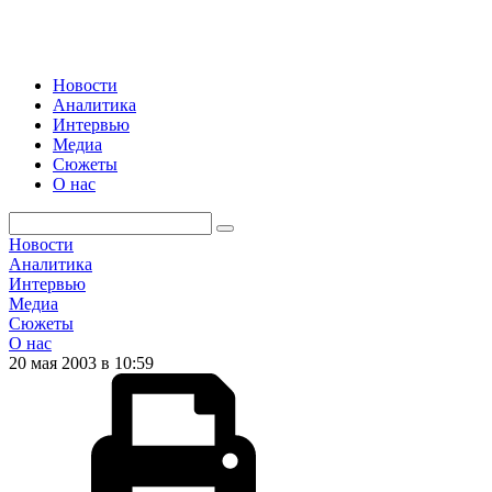
Новости
Аналитика
Интервью
Медиа
Сюжеты
О нас
Новости
Аналитика
Интервью
Медиа
Сюжеты
О нас
20 мая 2003 в 10:59