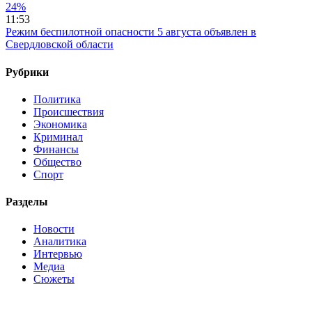
24%
11:53
Режим беспилотной опасности 5 августа объявлен в
Свердловской области
Рубрики
Политика
Происшествия
Экономика
Криминал
Финансы
Общество
Спорт
Разделы
Новости
Аналитика
Интервью
Медиа
Сюжеты