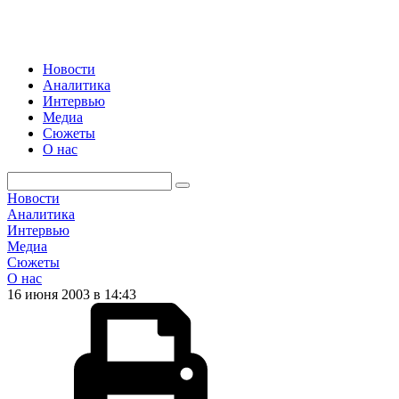
Новости
Аналитика
Интервью
Медиа
Сюжеты
О нас
Новости
Аналитика
Интервью
Медиа
Сюжеты
О нас
16 июня 2003 в 14:43