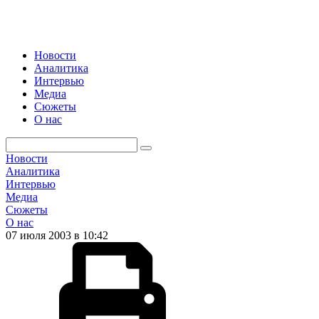
Новости
Аналитика
Интервью
Медиа
Сюжеты
О нас
Новости
Аналитика
Интервью
Медиа
Сюжеты
О нас
07 июля 2003 в 10:42