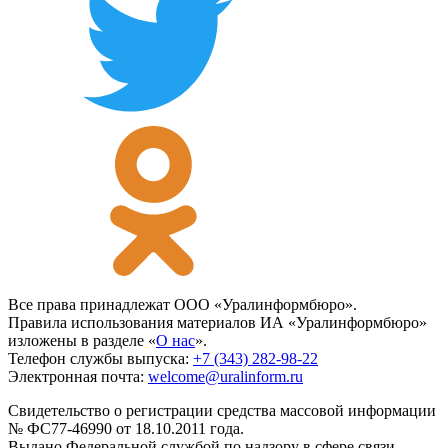
Все права принадлежат ООО «Уралинформбюро».
Правила использования материалов ИА «Уралинформбюро»
изложены в разделе «
О нас
».
Телефон службы выпуска:
+7 (343) 282-98-22
Электронная почта:
welcome@uralinform.ru
Свидетельство о регистрации средства массовой информации
№ ФС77-46990 от 18.10.2011 года.
Выдано Федеральной службой по надзору в сфере связи,