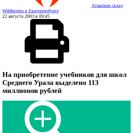
Атакован склад
Wildberries в Екатеринбурге
22 августа 2003 в 09:45
На приобретение учебников для школ
Среднего Урала выделено 113
миллионов рублей