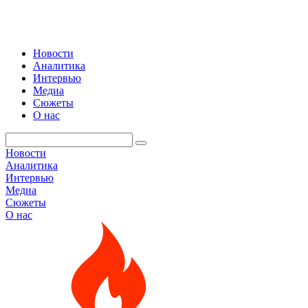
Новости
Аналитика
Интервью
Медиа
Сюжеты
О нас
Новости
Аналитика
Интервью
Медиа
Сюжеты
О нас