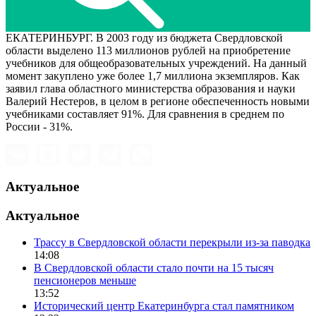
ЕКАТЕРИНБУРГ. В 2003 году из бюджета Свердловской
области выделено 113 миллионов рублей на приобретение
учебников для общеобразовательных учреждений. На данный
момент закуплено уже более 1,7 миллиона экземпляров. Как
заявил глава областного министерства образования и науки
Валерий Нестеров, в целом в регионе обеспеченность новыми
учебниками составляет 91%. Для сравнения в среднем по
России - 31%.
Актуальное
Актуальное
Трассу в Свердловской области перекрыли из-за паводка
14:08
В Свердловской области стало почти на 15 тысяч
пенсионеров меньше
13:52
Исторический центр Екатеринбурга стал памятником