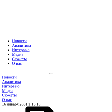
Новости
Аналитика
Интервью
Медиа
Сюжеты
О нас
Новости
Аналитика
Интервью
Медиа
Сюжеты
О нас
16 января 2001 в 15:18