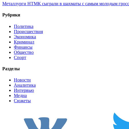
Металлурги НТМК сыграли в шахматы с самым молодым гросс
Рубрики
Политика
Происшествия
Экономика
Криминал
Финансы
Общество
Спорт
Разделы
Новости
Аналитика
Интервью
Медиа
Сюжеты