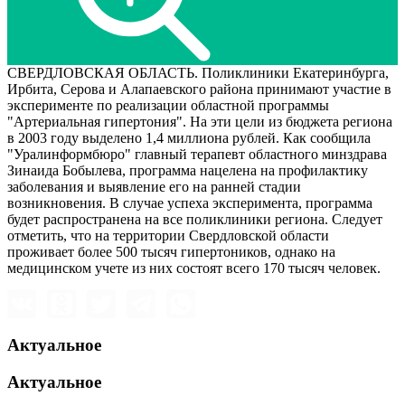
СВЕРДЛОВСКАЯ ОБЛАСТЬ. Поликлиники Екатеринбурга,
Ирбита, Серова и Алапаевского района принимают участие в
эксперименте по реализации областной программы
"Артериальная гипертония". На эти цели из бюджета региона
в 2003 году выделено 1,4 миллиона рублей. Как сообщила
"Уралинформбюро" главный терапевт областного минздрава
Зинаида Бобылева, программа нацелена на профилактику
заболевания и выявление его на ранней стадии
возникновения. В случае успеха эксперимента, программа
будет распространена на все поликлиники региона. Следует
отметить, что на территории Свердловской области
проживает более 500 тысяч гипертоников, однако на
медицинском учете из них состоят всего 170 тысяч человек.
Актуальное
Актуальное