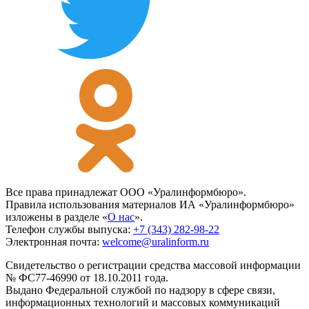
Все права принадлежат ООО «Уралинформбюро».
Правила использования материалов ИА «Уралинформбюро»
изложены в разделе «
О нас
».
Телефон службы выпуска:
+7 (343) 282-98-22
Электронная почта:
welcome@uralinform.ru
Свидетельство о регистрации средства массовой информации
№ ФС77-46990 от 18.10.2011 года.
Выдано Федеральной службой по надзору в сфере связи,
информационных технологий и массовых коммуникаций