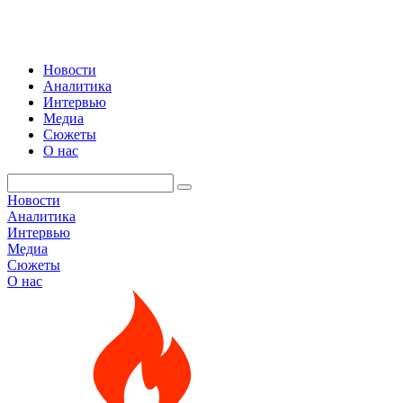
Новости
Аналитика
Интервью
Медиа
Сюжеты
О нас
Новости
Аналитика
Интервью
Медиа
Сюжеты
О нас