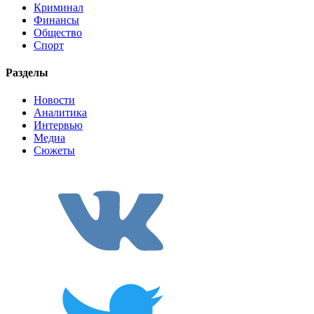
Криминал
Финансы
Общество
Спорт
Разделы
Новости
Аналитика
Интервью
Медиа
Сюжеты