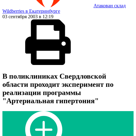
Атакован склад
Wildberries в Екатеринбурге
03 сентября 2003 в 12:19
В поликлиниках Свердловской
области проходит эксперимент по
реализации программы
"Артериальная гипертония"