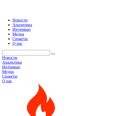
Новости
Аналитика
Интервью
Медиа
Сюжеты
О нас
Новости
Аналитика
Интервью
Медиа
Сюжеты
О нас