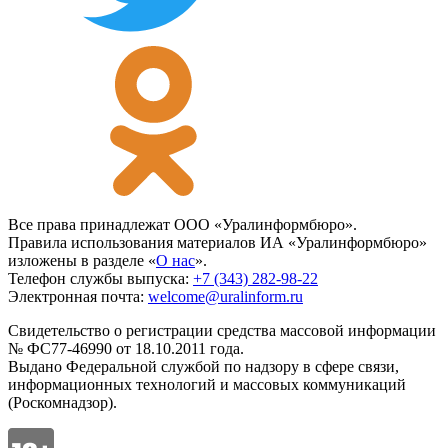
Все права принадлежат ООО «Уралинформбюро».
Правила использования материалов ИА «Уралинформбюро»
изложены в разделе «
О нас
».
Телефон службы выпуска:
+7 (343) 282-98-22
Электронная почта:
welcome@uralinform.ru
Свидетельство о регистрации средства массовой информации
№ ФС77-46990 от 18.10.2011 года.
Выдано Федеральной службой по надзору в сфере связи,
информационных технологий и массовых коммуникаций
(Роскомнадзор).