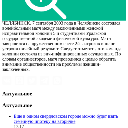
ЧЕЛЯБИНСК. 7 сентября 2003 года в Челябинске состоялся
волейбольный матч между заключенными женской
исправительной колонии 5 и студентками Уральской
государственной академии физической культуры. Матч
завершился на дружественном счете 2:2 - игроков вполне
устроил ничейный результат. Следует отметить, что команда
колонии состояла из вич-инфицированных осужденных. По
словам организаторов, матч проводился с целью обратить
внимание общественности на проблемы женщин-
заключенных.
Актуальное
Актуальное
Еще в одном свердловском городе можно будет взять
семейную ипотеку на вторичке
17:17