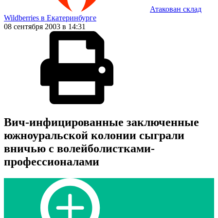
Атакован склад
Wildberries в Екатеринбурге
08 сентября 2003 в 14:31
Вич-инфицированные заключенные
южноуральской колонии сыграли
вничью с волейболистками-
профессионалами