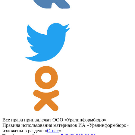
Все права принадлежат ООО «Уралинформбюро».
Правила использования материалов ИА «Уралинформбюро»
изложены в разделе «
О нас
».