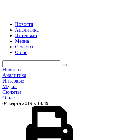
Новости
Аналитика
Интервью
Медиа
Сюжеты
О нас
Новости
Аналитика
Интервью
Медиа
Сюжеты
О нас
04 марта 2019 в 14:49