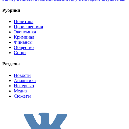
Рубрики
Политика
Происшествия
Экономика
Криминал
Финансы
Общество
Спорт
Разделы
Новости
Аналитика
Интервью
Медиа
Сюжеты