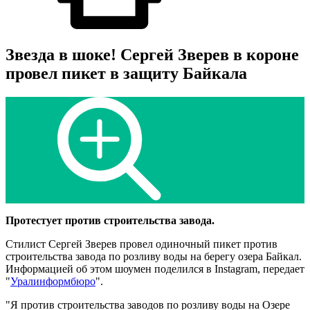
Звезда в шоке! Сергей Зверев в короне
провел пикет в защиту Байкала
Протестует против строительства завода.
Стилист Сергей Зверев провел одиночный пикет против
строительства завода по розливу воды на берегу озера Байкал.
Информацией об этом шоумен поделился в Instagram, передает
"
Уралинформбюро
".
"Я против строительства заводов по розливу воды на Озере