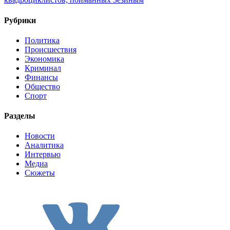
Рубрики
Политика
Происшествия
Экономика
Криминал
Финансы
Общество
Спорт
Разделы
Новости
Аналитика
Интервью
Медиа
Сюжеты