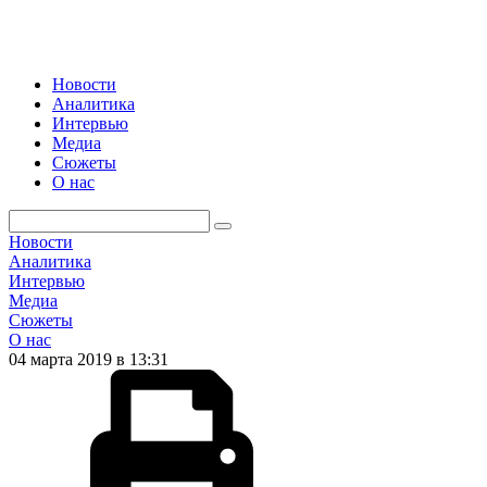
Новости
Аналитика
Интервью
Медиа
Сюжеты
О нас
Новости
Аналитика
Интервью
Медиа
Сюжеты
О нас
04 марта 2019 в 13:31