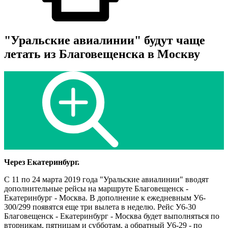
"Уральские авиалинии" будут чаще
летать из Благовещенска в Москву
Через Екатеринбург.
С 11 по 24 марта 2019 года "Уральские авиалинии" вводят
дополнительные рейсы на маршруте Благовещенск -
Екатеринбург - Москва. В дополнение к ежедневным У6-
300/299 появятся еще три вылета в неделю. Рейс У6-30
Благовещенск - Екатеринбург - Москва будет выполняться по
вторникам, пятницам и субботам, а обратный У6-29 - по