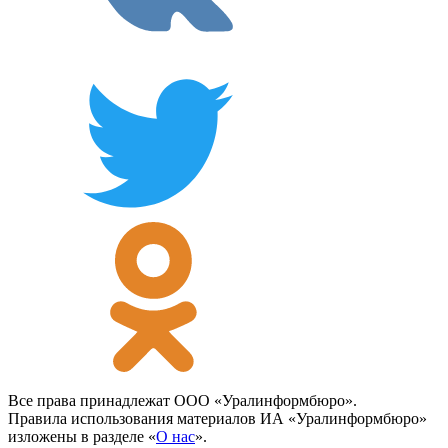
Все права принадлежат ООО «Уралинформбюро».
Правила использования материалов ИА «Уралинформбюро»
изложены в разделе «
О нас
».