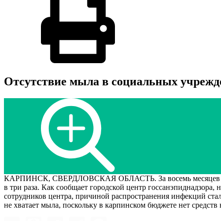
Отсутствие мыла в социальных учреж
КАРПИНСК, СВЕРДЛОВСКАЯ ОБЛАСТЬ. За восемь месяцев 2003 
в три раза. Как сообщает городской центр госсанэпиднадзора, 
сотрудников центра, причиной распространения инфекций стал
не хватает мыла, поскольку в карпинском бюджете нет средств 