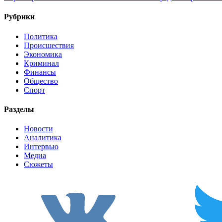
Рубрики
Политика
Происшествия
Экономика
Криминал
Финансы
Общество
Спорт
Разделы
Новости
Аналитика
Интервью
Медиа
Сюжеты