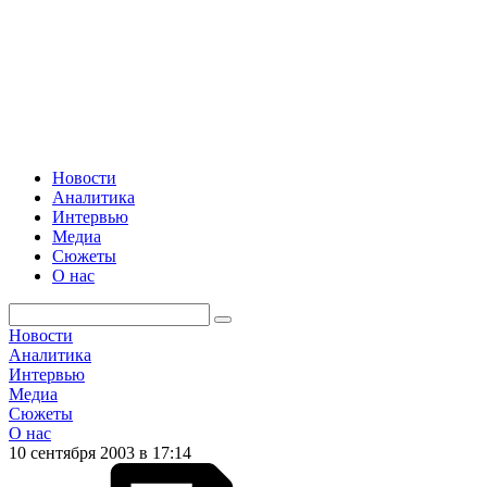
Новости
Аналитика
Интервью
Медиа
Сюжеты
О нас
Новости
Аналитика
Интервью
Медиа
Сюжеты
О нас
10 сентября 2003 в 17:14