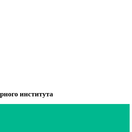
рного института