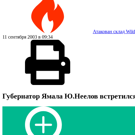
Атакован склад Wild
11 сентября 2003 в 09:34
Губернатор Ямала Ю.Неелов встретился