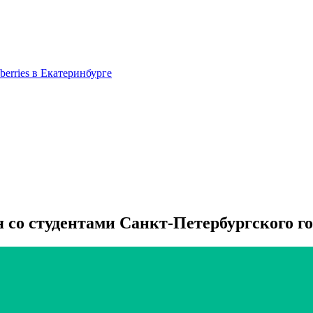
berries в Екатеринбурге
 со студентами Санкт-Петербургского го