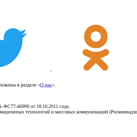
ожены в разделе «
О нас
».
 ФС77-46990 от 18.10.2011 года.
рмационных технологий и массовых коммуникаций (Роскомнадзо