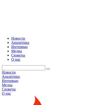
Новости
Аналитика
Интервью
Медиа
Сюжеты
О нас
Новости
Аналитика
Интервью
Медиа
Сюжеты
О нас