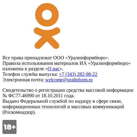
Все права принадлежат ООО «Уралинформбюро».
Правила использования материалов ИА «Уралинформбюро»
изложены в разделе «
О нас
».
Телефон службы выпуска:
+7 (343) 282-98-22
Электронная почта:
welcome@uralinform.ru
Свидетельство о регистрации средства массовой информации
№ ФС77-46990 от 18.10.2011 года.
Выдано Федеральной службой по надзору в сфере связи,
информационных технологий и массовых коммуникаций
(Роскомнадзор).