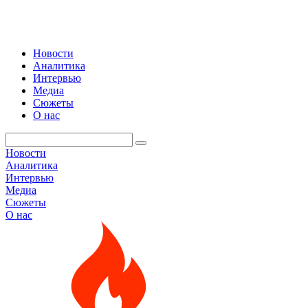
Новости
Аналитика
Интервью
Медиа
Сюжеты
О нас
Новости
Аналитика
Интервью
Медиа
Сюжеты
О нас