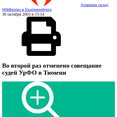
Атакован склад
Wildberries в Екатеринбурге
30 октября 2003 в 15:14
Во второй раз отменено совещание
судей УрФО в Тюмени