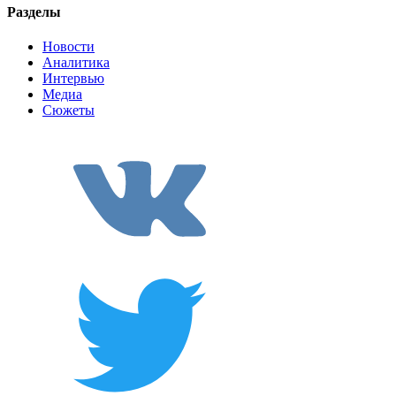
Разделы
Новости
Аналитика
Интервью
Медиа
Сюжеты