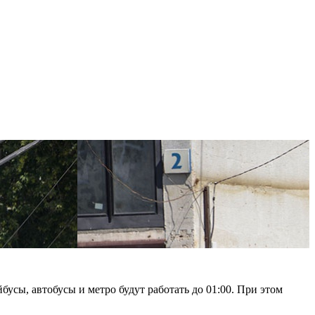
усы, автобусы и метро будут работать до 01:00. При этом