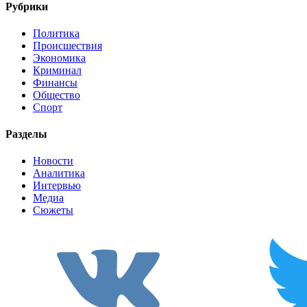
Рубрики
Политика
Происшествия
Экономика
Криминал
Финансы
Общество
Спорт
Разделы
Новости
Аналитика
Интервью
Медиа
Сюжеты