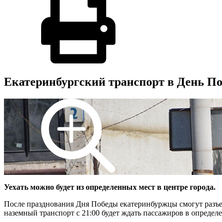
Екатеринбургский транспорт в День Поб
Уехать можно будет из определенных мест в центре города.
После празднования Дня Победы екатеринбуржцы смогут разъеха
наземный транспорт с 21:00 будет ждать пассажиров в определ