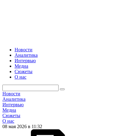
Новости
Аналитика
Интервью
Медиа
Сюжеты
О нас
Новости
Аналитика
Интервью
Медиа
Сюжеты
О нас
08 мая 2026 в 11:32