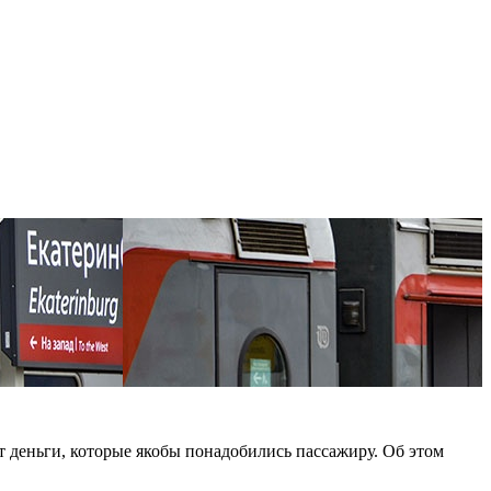
деньги, которые якобы понадобились пассажиру. Об этом