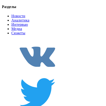
Разделы
Новости
Аналитика
Интервью
Медиа
Сюжеты