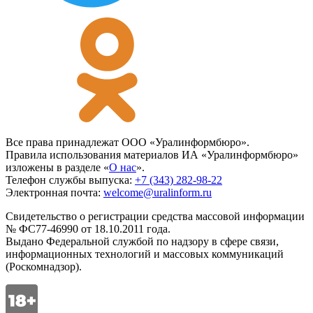
Все права принадлежат ООО «Уралинформбюро».
Правила использования материалов ИА «Уралинформбюро»
изложены в разделе «
О нас
».
Телефон службы выпуска:
+7 (343) 282-98-22
Электронная почта:
welcome@uralinform.ru
Свидетельство о регистрации средства массовой информации
№ ФС77-46990 от 18.10.2011 года.
Выдано Федеральной службой по надзору в сфере связи,
информационных технологий и массовых коммуникаций
(Роскомнадзор).