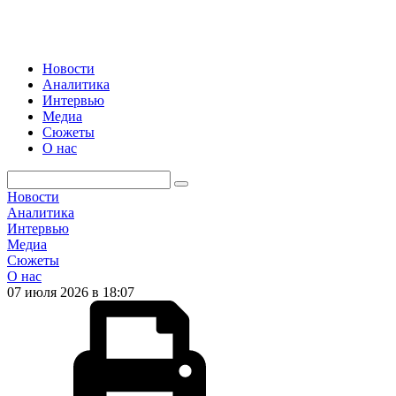
Новости
Аналитика
Интервью
Медиа
Сюжеты
О нас
Новости
Аналитика
Интервью
Медиа
Сюжеты
О нас
07 июля 2026 в 18:07