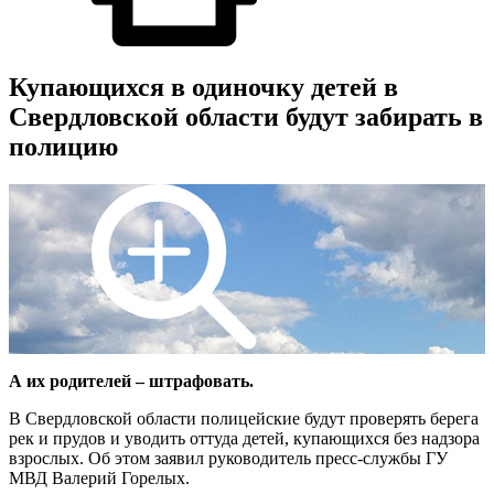
Купающихся в одиночку детей в
Свердловской области будут забирать в
полицию
А их родителей – штрафовать.
В Свердловской области полицейские будут проверять берега
рек и прудов и уводить оттуда детей, купающихся без надзора
взрослых. Об этом заявил руководитель пресс-службы ГУ
МВД Валерий Горелых.