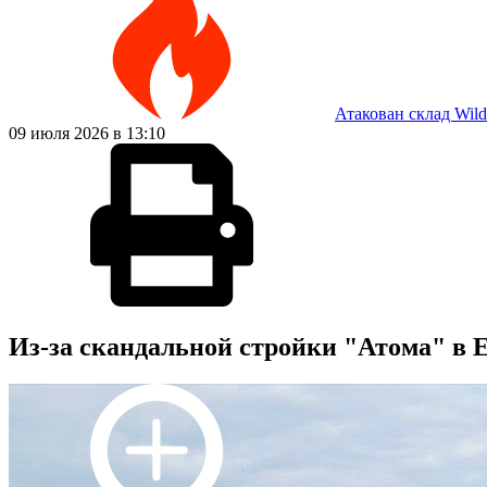
Атакован склад Wild
09 июля 2026 в 13:10
Из-за скандальной стройки "Атома" в 