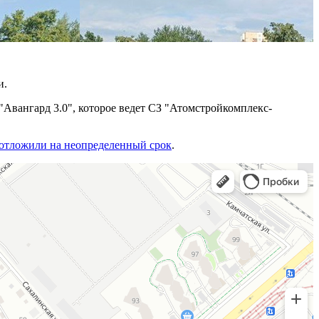
и.
"Авангард 3.0", которое ведет СЗ "Атомстройкомплекс-
отложили на неопределенный срок
.