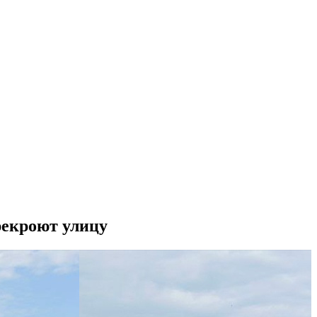
рекроют улицу