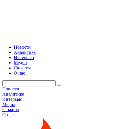
Новости
Аналитика
Интервью
Медиа
Сюжеты
О нас
Новости
Аналитика
Интервью
Медиа
Сюжеты
О нас