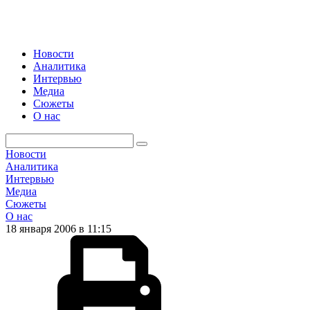
Новости
Аналитика
Интервью
Медиа
Сюжеты
О нас
Новости
Аналитика
Интервью
Медиа
Сюжеты
О нас
18 января 2006 в 11:15