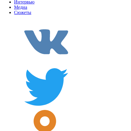
Интервью
Медиа
Сюжеты