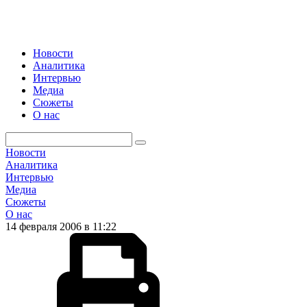
Новости
Аналитика
Интервью
Медиа
Сюжеты
О нас
Новости
Аналитика
Интервью
Медиа
Сюжеты
О нас
14 февраля 2006 в 11:22