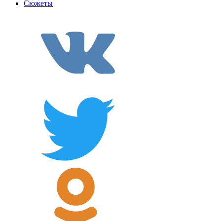
Сюжеты