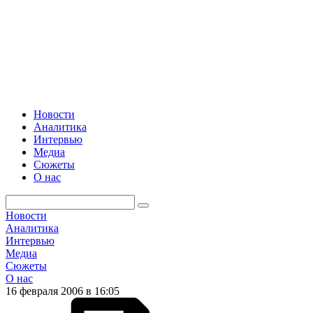
Новости
Аналитика
Интервью
Медиа
Сюжеты
О нас
Новости
Аналитика
Интервью
Медиа
Сюжеты
О нас
16 февраля 2006 в 16:05