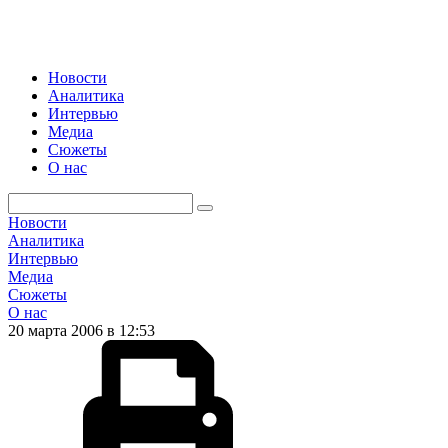
Новости
Аналитика
Интервью
Медиа
Сюжеты
О нас
Новости
Аналитика
Интервью
Медиа
Сюжеты
О нас
20 марта 2006 в 12:53