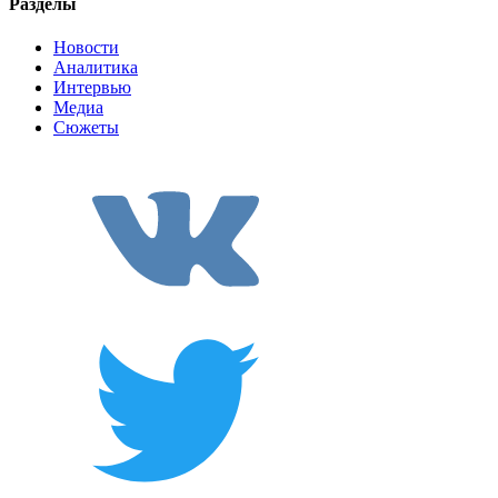
Разделы
Новости
Аналитика
Интервью
Медиа
Сюжеты