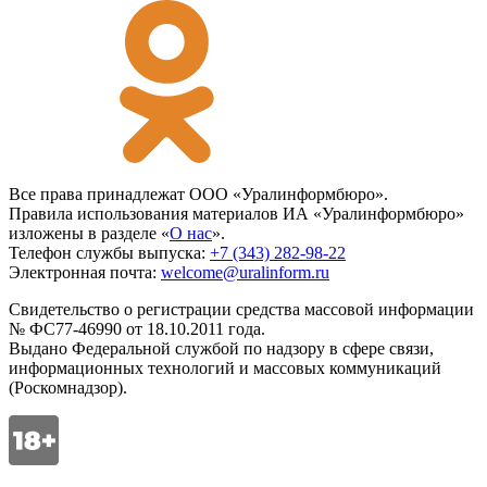
Все права принадлежат ООО «Уралинформбюро».
Правила использования материалов ИА «Уралинформбюро»
изложены в разделе «
О нас
».
Телефон службы выпуска:
+7 (343) 282-98-22
Электронная почта:
welcome@uralinform.ru
Свидетельство о регистрации средства массовой информации
№ ФС77-46990 от 18.10.2011 года.
Выдано Федеральной службой по надзору в сфере связи,
информационных технологий и массовых коммуникаций
(Роскомнадзор).