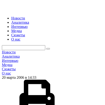
Новости
Аналитика
Интервью
Медиа
Сюжеты
О нас
Новости
Аналитика
Интервью
Медиа
Сюжеты
О нас
20 марта 2006 в 14:33