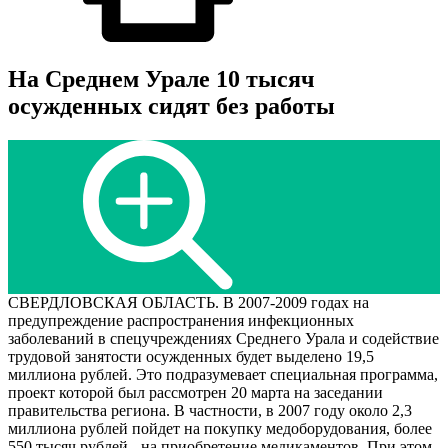
На Среднем Урале 10 тысяч
осужденных сидят без работы
СВЕРДЛОВСКАЯ ОБЛАСТЬ. В 2007-2009 годах на
предупреждение распространения инфекционных
заболеваний в спецучреждениях Среднего Урала и содействие
трудовой занятости осужденных будет выделено 19,5
миллиона рублей. Это подразумевает специальная программа,
проект которой был рассмотрен 20 марта на заседании
правительства региона. В частности, в 2007 году около 2,3
миллиона рублей пойдет на покупку медоборудования, более
550 тысяч рублей - на приобретение медикаментов. При этом,