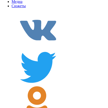
Медиа
Сюжеты