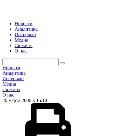
Новости
Аналитика
Интервью
Медиа
Сюжеты
О нас
Новости
Аналитика
Интервью
Медиа
Сюжеты
О нас
20 марта 2006 в 15:10